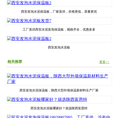
西安发泡水泥保温板，厂家直供，价格更低，质量更优
工厂直供西安水泥发泡保温板，规格齐全，优惠多多
西安发泡水泥板
相关推荐
更多>>
西安发泡水泥保温板，陕西大型外墙保温新材料生产厂家
西安发泡水泥板哪家好？就选陕西富恩特