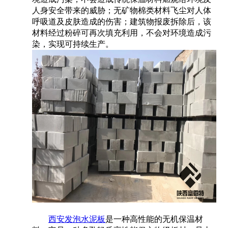
人身安全带来的威胁；无矿物棉类材料飞尘对人体
呼吸道及皮肤造成的伤害；建筑物报废拆除后，该
材料经过粉碎可再次填充利用，不会对环境造成污
染，实现可持续生产。
西安发泡水泥板
是一种高性能的无机保温材