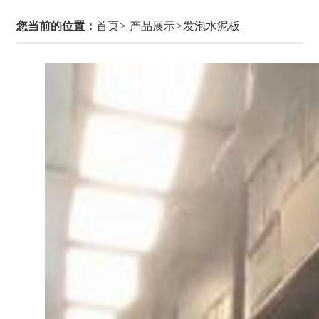
您当前的位置：
首页
>
产品展示
>
发泡水泥板