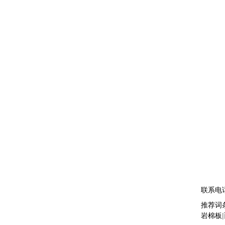
联系电
推荐词
岩棉板
|