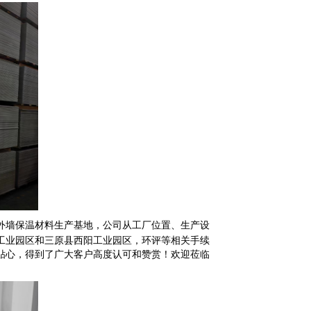
外墙保温材料生产基地，公司从工厂位置、生产设
工业园区和三原县西阳工业园区，环评等相关手续
贴心，得到了广大客户高度认可和赞赏！欢迎莅临