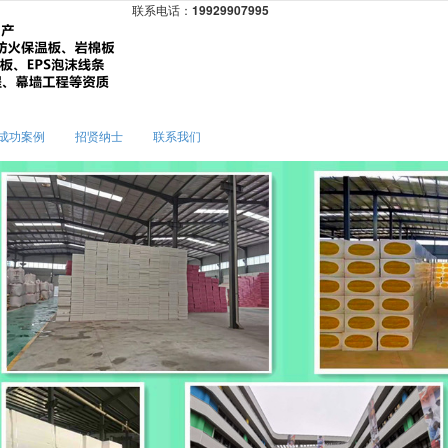
联系电话：
19929907995
无法获得最佳浏览体验，推荐下载安装谷歌浏览器！
年成功案例
招贤纳士
联系我们