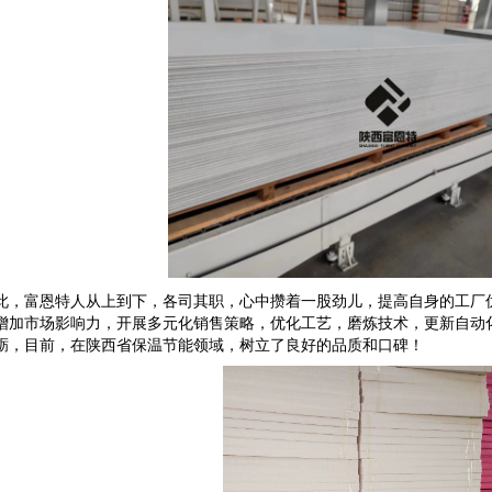
此，富恩特人从上到下，各司其职，心中攒着一股劲儿，提高自身的工厂
增加市场影响力，开展多元化销售策略，优化工艺，磨炼技术，更新自动
砺，目前，在陕西省保温节能领域，树立了良好的品质和口碑！