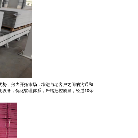
优势，努力开拓市场，增进与老客户之间的沟通和
化设备，优化管理体系，严格把控质量，经过
10余