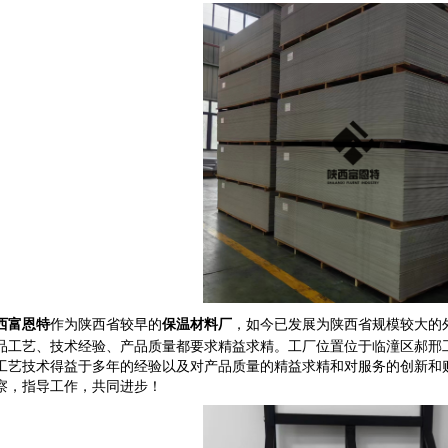
作为陕西省较早的
保温材料厂
，如今已发展为陕西省规模较大的
西富恩特
品工艺、技术经验、产品质量都要求精益求精。工厂位置位于临潼区郝邢
工艺技术得益于多年的经验以及对产品质量的精益求精和对服务的创新和
察，指导工作，共同进步！