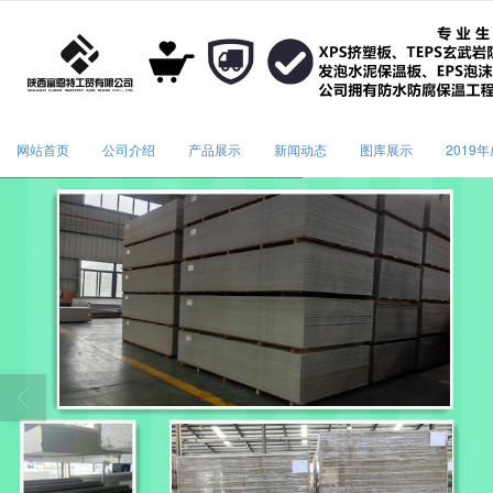
很遗憾，因您的浏览器版本过低导致
网站首页
公司介绍
产品展示
新闻动态
图库展示
2019