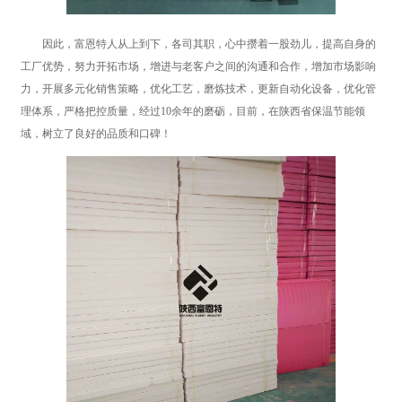
因此，富恩特人从上到下，各司其职，心中攒着一股劲儿，提高自身的
工厂优势，努力开拓市场，增进与老客户之间的沟通和合作，增加市场影响
力，开展多元化销售策略，优化工艺，磨炼技术，更新自动化设备，优化管
理体系，严格把控质量，经过10余年的磨砺，目前，在陕西省保温节能领
域，树立了良好的品质和口碑！