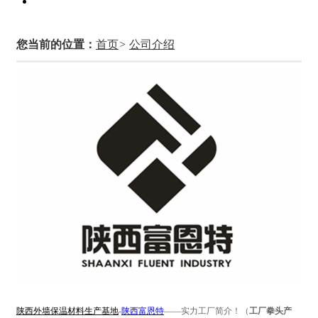
您当前的位置：
首页
>
公司介绍
陕西外墙保温材料生产基地
-
陕西富恩特
——实力工厂简介！（
工厂拳头产