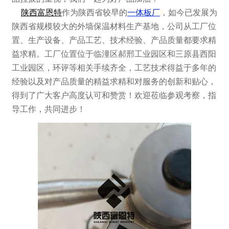
陕西富恩特
作为陕西省较早的
一体板厂
，如今已发展为
陕西省规模较大的外墙保温材料生产基地，公司从工厂位
置、生产设备、产品工艺、技术经验、产品质量都要求精
益求精。工厂位置位于临潼区郝邢工业园区和三原县西阳
工业园区，环评等相关手续齐全，工艺技术得益于多年的
经验以及对产品质量的精益求精和对服务的创新和贴心，
得到了广大客户高度认可和赞赏！欢迎莅临参观考察，指
导工作，共同进步！