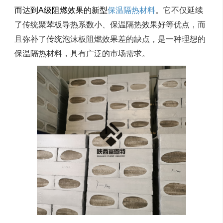
而达到A级阻燃效果的新型
保温隔热材料
。它不仅延续
了传统聚苯板导热系数小、保温隔热效果好等优点，而
且弥补了传统泡沫板阻燃效果差的缺点，是一种理想的
保温隔热材料，具有广泛的市场需求。